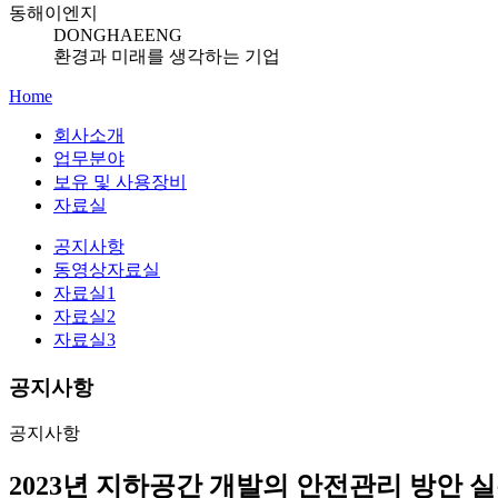
동해이엔지
DONGHAEENG
환경과 미래를 생각하는 기업
Home
회사소개
업무분야
보유 및 사용장비
자료실
공지사항
동영상자료실
자료실1
자료실2
자료실3
공지사항
공지사항
2023년 지하공간 개발의 안전관리 방안 실