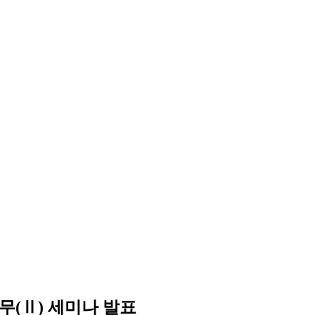
무(Ⅱ) 세미나 발표