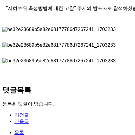
"지하수위 측정방법에 대한 고찰" 주제의 발표자로 참석하셨습
댓글목록
등록된 댓글이 없습니다.
이전글
다음글
목록