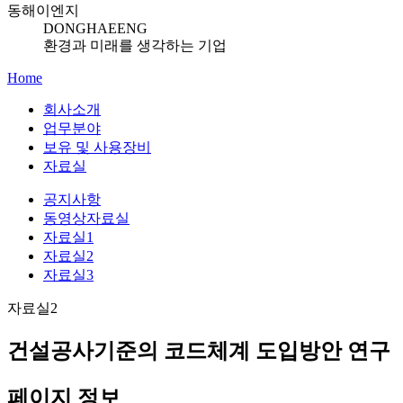
동해이엔지
DONGHAEENG
환경과 미래를 생각하는 기업
Home
회사소개
업무분야
보유 및 사용장비
자료실
공지사항
동영상자료실
자료실1
자료실2
자료실3
자료실2
건설공사기준의 코드체계 도입방안 연구
페이지 정보