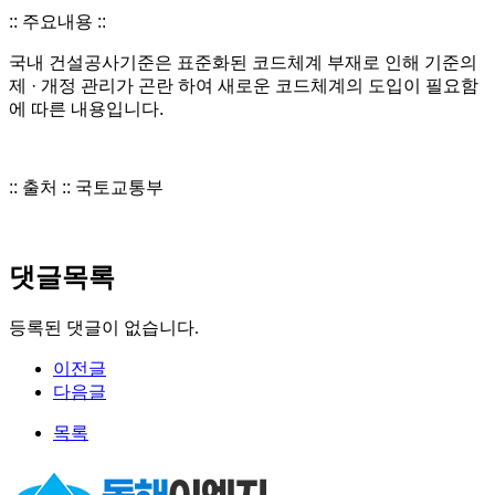
:: 주요내용 ::
국내 건설공사기준은 표준화된 코드체계 부재로 인해 기준의
제 · 개정 관리가 곤란 하여 새로운 코드체계의 도입이 필요함
에 따른 내용입니다.
:: 출처 :: 국토교통부
댓글목록
등록된 댓글이 없습니다.
이전글
다음글
목록