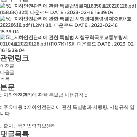
51_지하안전관리에 관한 특별법법률제18350호20220128.pdf
(158.6K)
32회 다운로드
DATE : 2023-02-16 15:39:04
51_지하안전관리에 관한 특별법 시행령대통령령제32697호
(1.2M)
8회 다운로드
DATE : 2023-02-16
20220616.pdf
15:39:04
51_지하안전관리에 관한 특별법 시행규칙국토교통부령제
(110.7K)
13회 다운로드
DATE : 2023-02-
01104호20220128.pdf
16 15:39:04
관련링크
이전글
다음글
목록
본문
:: 지하안전관리에 관한 특별법 시행규칙 ::
:: 주요내용 :: 지하안전관리에 관한 특별법과 시행령, 시행규칙 입
니다.
:: 출처 :: 국가법령정보센터
댓글목록